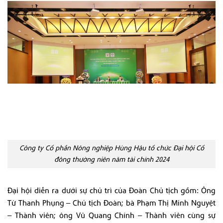
Công ty Cổ phần Nông nghiệp Hùng Hậu tổ chức Đại hội Cổ
đông thường niên năm tài chính 2024
Đại hội diễn ra dưới sự chủ trì của Đoàn Chủ tịch gồm: Ông
Từ Thanh Phụng – Chủ tịch Đoàn; bà Phạm Thị Minh Nguyệt
– Thành viên; ông Vũ Quang Chính – Thành viên cùng sự