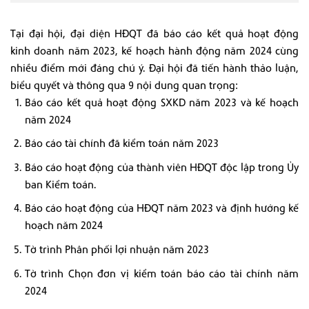
Tại đại hội, đại diện HĐQT đã báo cáo kết quả hoạt động
kinh doanh năm 2023, kế hoạch hành động năm 2024 cùng
nhiều điểm mới đáng chú ý. Đại hội đã tiến hành thảo luận,
biểu quyết và thông qua 9 nội dung quan trọng:
Báo cáo kết quả hoạt động SXKD năm 2023 và kế hoạch
năm 2024
Báo cáo tài chính đã kiểm toán năm 2023
Báo cáo hoạt động của thành viên HĐQT độc lập trong Ủy
ban Kiểm toán.
Báo cáo hoạt động của HĐQT năm 2023 và định hướng kế
hoạch năm 2024
Tờ trình Phân phối lợi nhuận năm 2023
Tờ trình Chọn đơn vị kiểm toán báo cáo tài chính năm
2024