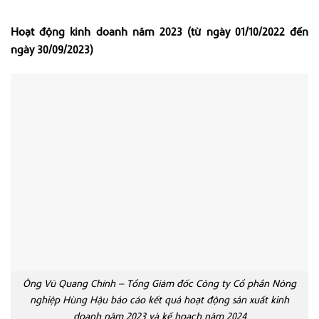
Hoạt động kinh doanh năm 2023 (từ ngày 01/10/2022 đến
ngày 30/09/2023)
Ông Vũ Quang Chính – Tổng Giám đốc Công ty Cổ phần Nông
nghiệp Hùng Hậu báo cáo kết quả hoạt động sản xuất kinh
doanh năm 2023 và kế hoạch năm 2024