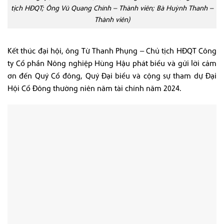
tịch HĐQT; Ông Vũ Quang Chính – Thành viên; Bà Huỳnh Thanh –
Thành viên)
Kết thúc đại hội, ông Từ Thanh Phụng – Chủ tịch HĐQT Công
ty Cổ phần Nông nghiệp Hùng Hậu phát biểu và gửi lời cảm
ơn đến Quý Cổ đông, Quý Đại biểu và cộng sự tham dự Đại
Hội Cổ Đông thường niên năm tài chính năm 2024.