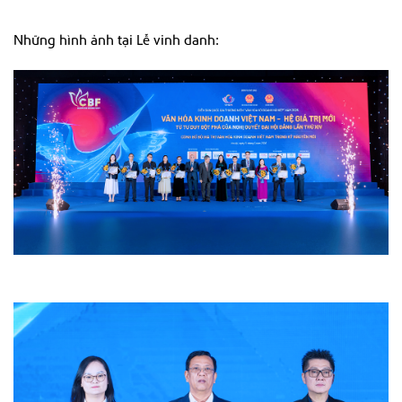
Những hình ảnh tại Lễ vinh danh: