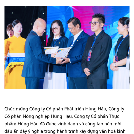
Chúc mừng Công ty Cổ phần Phát triển Hùng Hậu, Công ty
Cổ phần Nông nghiệp Hùng Hậu, Công ty Cổ phần Thực
phẩm Hùng Hậu đã được vinh danh và cùng tạo nên một
dấu ấn đầy ý nghĩa trong hành trình xây dựng văn hoá kinh