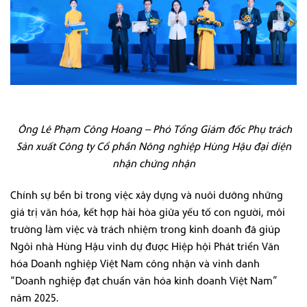
Ông Lê Phạm Công Hoang – Phó Tổng Giám đốc Phụ trách
Sản xuất Công ty Cổ phần Nông nghiệp Hùng Hậu đại diện
nhận chứng nhận
Chính sự bền bỉ trong việc xây dựng và nuôi dưỡng những
giá trị văn hóa, kết hợp hài hòa giữa yếu tố con người, môi
trường làm việc và trách nhiệm trong kinh doanh đã giúp
Ngôi nhà Hùng Hậu vinh dự được Hiệp hội Phát triển Văn
hóa Doanh nghiệp Việt Nam công nhận và vinh danh
“Doanh nghiệp đạt chuẩn văn hóa kinh doanh Việt Nam”
năm 2025.