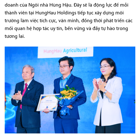
doanh của Ngôi nhà Hùng Hậu. Đây sẽ là động lực để mỗi
thành viên tại HungHau Holdings tiếp tục xây dựng môi
trường làm việc tích cực, văn minh, đồng thời phát triển các
mối quan hệ hợp tác uy tín, bền vững và đầy tự hào trong
tương lai.