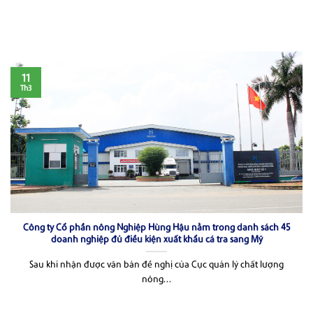
11
Th3
Công ty Cổ phần nông Nghiệp Hùng Hậu nằm trong danh sách 45
doanh nghiệp đủ điều kiện xuất khẩu cá tra sang Mỹ
Sau khi nhận được văn bản đề nghị của Cục quản lý chất lượng
nông...