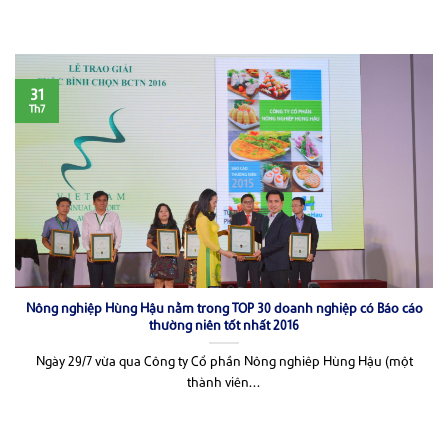
31
Th7
Nông nghiệp Hùng Hậu nằm trong TOP 30 doanh nghiệp có Báo cáo
thường niên tốt nhất 2016
Ngày 29/7 vừa qua Công ty Cổ phần Nông nghiêp Hùng Hậu (một
thành viên...