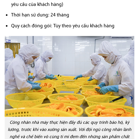
yêu cầu của khách hàng)
Thời hạn sử dung: 24 tháng
Quy cách đóng gói: Tùy theo yêu cầu khách hàng
Công nhân nhà máy thực hiện đầy đủ các quy trình bảo hộ, kỹ
lưỡng, trước khi vào xưởng sản xuất. Với đội ngũ công nhân lành
nghề và chế biến vô cùng tỉ mỉ đem đến những sản phẩm chất