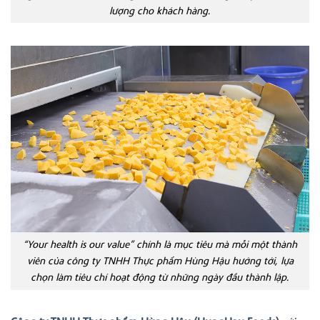
lượng cho khách hàng.
“Your health is our value” chính là mục tiêu mà mỗi một thành
viên của công ty TNHH Thực phẩm Hùng Hậu hướng tới, lựa
chọn làm tiêu chí hoạt động từ những ngày đầu thành lập.