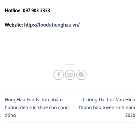
Hotline: 097 903 3333
Website:
https://foods.hunghau.vn/
HungHau Foods: Sản phẩm
Trường Đại học Văn Hiến
hướng đến sức khỏe cho cộng
thông báo tuyển sinh năm
đồng
2020