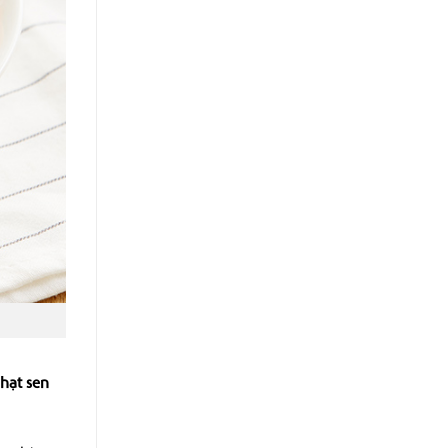
hạt sen