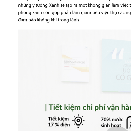
những ý tưởng Xanh sẽ tạo ra một không gian làm việc t
phòng xanh còn góp phần làm giảm tiêu việc thụ các ngu
đảm bảo không khí trong lành.