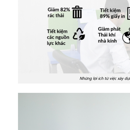
Những lợi ích từ việc xây d