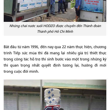
Những chai nước suối HODZO được chuyển đến Thành đoàn
Thành phố Hồ Chí Minh
Bắt đầu từ năm 1996, đến nay qua 22 năm thực hiện, chương
trình Tiếp sức mùa thi đã mang lại nhiều giá trị thiết thực
trong công tác hỗ trợ thí sinh bước vào một trong những kỳ
thi quan trọng nhất quyết định tương lại, hướng đi mới
trong cuộc đời mình.