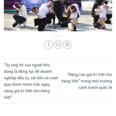
“Sự ủng hộ của người tiêu
dùng là động lực để doanh
“Nâng cao giá trị Việt cho
nghiệp đầu tư, cải tiến và vượt
hàng Việt” trong môi trường
qua chính mình mỗi ngày,
cạnh tranh quốc tế
nâng giá trị Việt cho hàng
Việt”