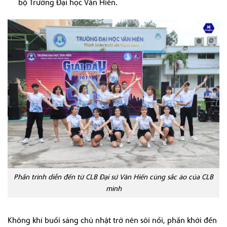
bộ Trường Đại học Văn Hiến.
Phần trình diễn đến từ CLB Đại sứ Văn Hiến cùng sắc áo của CLB
mình
Không khí buổi sáng chủ nhật trở nên sôi nổi, phấn khởi đến