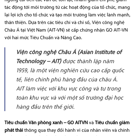
tác động tới môi trường từ các hoạt động của tổ chức, mang
lại lợi ích cho tổ chức và tạo môi trường làm việc lành mạnh,
thân thiện. Dựa trên các tiêu chí và chỉ số, Viện công nghệ
Châu Á tại Việt Nam (AIT-VN) sẽ cấp chứng nhận GO AIT-VN
với hai mức Tiêu Chuẩn và Nâng Cao.
Viện công nghệ Châu Á (Asian Institute of
Technology – AIT)
được thành lập năm
1959, là một viện nghiên cứu cao cấp quốc
tế, liên chính phủ hàng đầu của châu Á.
AIT làm việc với khu vực công và tư trong
toàn khu vực và với một số trường đại học
hàng đầu trên thế giới.
Tiêu chuẩn Văn phòng xanh – GO AITVN
và
Tiêu chuẩn giảm
phát thải
thông qua thay đổi hành vi của nhân viên và chính