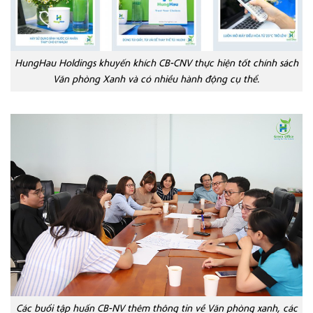
HungHau Holdings khuyến khích CB-CNV thực hiện tốt chính sách
Văn phòng Xanh và có nhiều hành động cụ thể.
Các buổi tập huấn CB-NV thêm thông tin về Văn phòng xanh, các